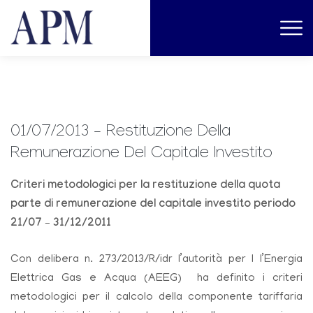
01/07/2013 – Restituzione Della
Remunerazione Del Capitale Investito
Criteri metodologici per la restituzione della quota
parte di remunerazione del capitale investito periodo
21/07 – 31/12/2011
Con delibera n. 273/2013/R/idr l’autorità per l l’Energia
Elettrica Gas e Acqua (AEEG) ha definito i criteri
metodologici per il calcolo della componente tariffaria