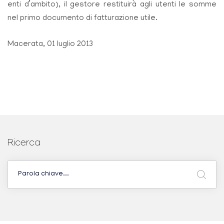
enti d’ambito), il gestore restituirà agli utenti le somme
nel primo documento di fatturazione utile.
Macerata, 01 luglio 2013
Ricerca