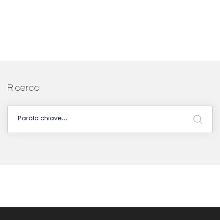
Ricerca