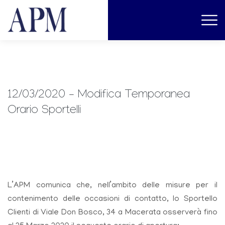
12/03/2020 – Modifica Temporanea
Orario Sportelli
L’APM comunica che, nell’ambito delle misure per il
contenimento delle occasioni di contatto, lo Sportello
Clienti di Viale Don Bosco, 34 a Macerata osserverà fino