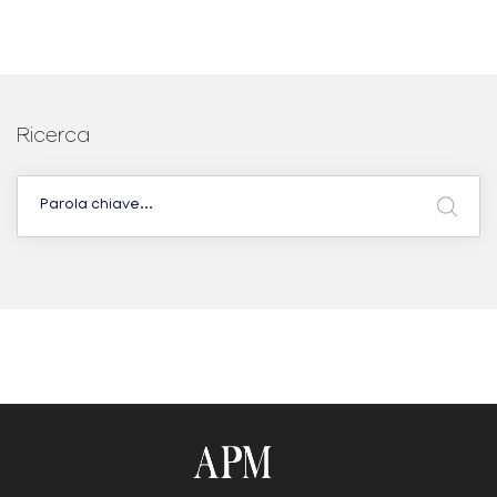
Ricerca