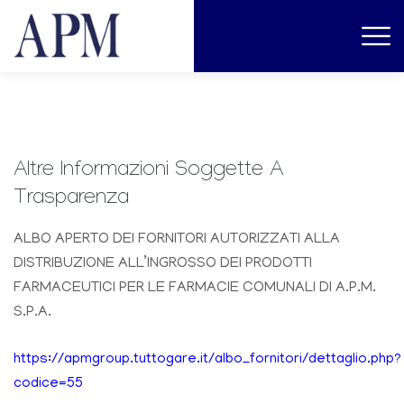
Altre Informazioni Soggette A
Trasparenza
ALBO APERTO DEI FORNITORI AUTORIZZATI ALLA
DISTRIBUZIONE ALL’INGROSSO DEI PRODOTTI
FARMACEUTICI PER LE FARMACIE COMUNALI DI A.P.M.
S.P.A.
https://apmgroup.tuttogare.it/albo_fornitori/dettaglio.php?
codice=55