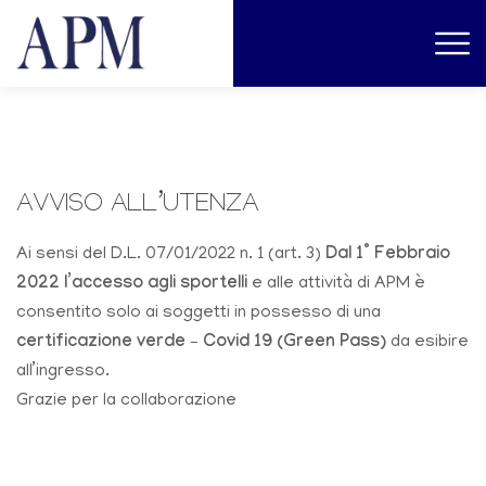
AVVISO ALL’UTENZA
Ai sensi del D.L. 07/01/2022 n. 1 (art. 3)
Dal 1° Febbraio
2022 l’accesso agli sportelli
e alle attività di APM è
consentito solo ai soggetti in possesso di una
certificazione verde – Covid 19 (Green Pass)
da esibire
all’ingresso.
Grazie per la collaborazione