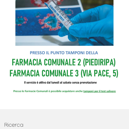
Ricerca