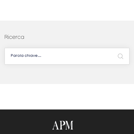
Ricerca