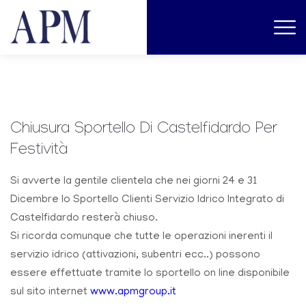
Chiusura Sportello Di Castelfidardo Per
Festività
Si avverte la gentile clientela che nei giorni 24 e 31
Dicembre lo Sportello Clienti Servizio Idrico Integrato di
Castelfidardo resterà chiuso.
Si ricorda comunque che tutte le operazioni inerenti il
servizio idrico (attivazioni, subentri ecc..) possono
essere effettuate tramite lo sportello on line disponibile
sul sito internet
www.apmgroup.it