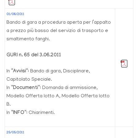
01/06/2011
Bando di gara a procedura aperta per l’appalto
a prezzo più basso del servizio di trasporto e
smaltimento fanghi.
GURI n. 65 del 3.06.2011
In “
Avvisi
“: Bando di gara, Disciplinare,
Capitolato Speciale.
In “
Documenti
“: Domanda di ammissione,
Modello Offerta lotto A, Modello Offerta lotto
B.
In “
INFO
“: Chiarimenti.
25/05/2011