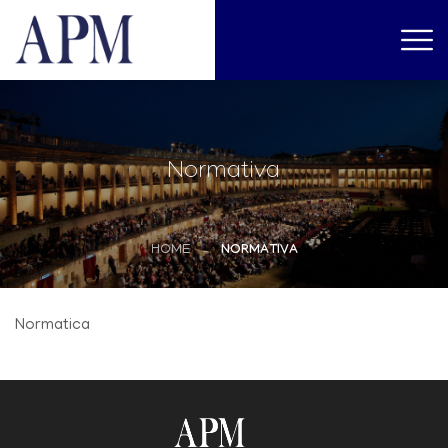
Normativa
HOME
NORMATIVA
Normatica