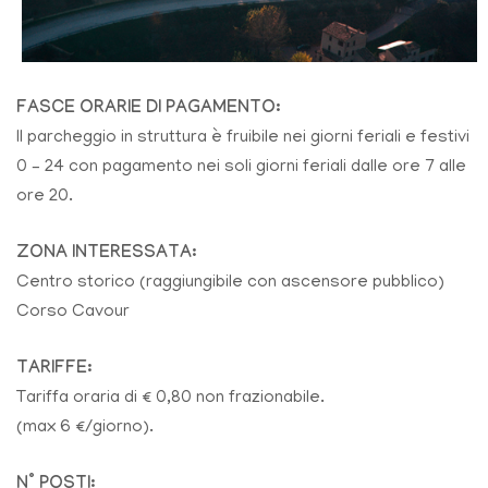
FASCE ORARIE DI PAGAMENTO:
Il parcheggio in struttura è fruibile nei giorni feriali e festivi
0 – 24 con pagamento nei soli giorni feriali dalle ore 7 alle
ore 20.
ZONA INTERESSATA:
Centro storico (raggiungibile con ascensore pubblico)
Corso Cavour
TARIFFE:
Tariffa oraria di € 0,80 non frazionabile.
(max 6 €/giorno).
N° POSTI: