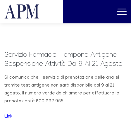
Servizio Farmacie: Tampone Antigene
Sospensione Attività Dal 9 Al 21 Agosto
Si comunica che il servizio di prenotazione delle analisi
tramite test antigene non sarà disponibile dal 9 al 21
agosto. Il numero verde da chiamare per effettuare le
prenotazioni è 800.997.955.
Link