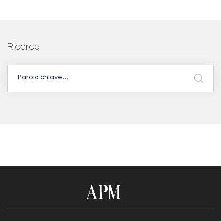
Ricerca