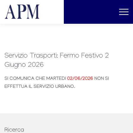
Servizio Trasporti: Fermo Festivo 2
Giugno 2026
SI COMUNICA CHE MARTEDI
02/06/2026
NON SI
EFFETTUA IL SERVIZIO URBANO.
Ricerca