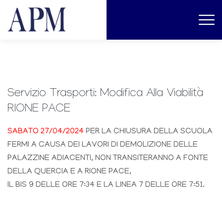
Servizio Trasporti: Modifica Alla Viabilità
RIONE PACE
SABATO 27/04/2024
PER LA CHIUSURA DELLA SCUOLA
FERMI A CAUSA DEI LAVORI DI DEMOLIZIONE DELLE
PALAZZINE ADIACENTI, NON TRANSITERANNO A FONTE
DELLA QUERCIA E A RIONE PACE,
IL BIS 9 DELLE ORE 7:34 E LA LINEA 7 DELLE ORE 7:51.