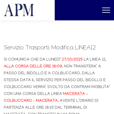
Servizio Trasporti: Modifica LINEA12
SI COMUNICA CHE DA LUNEDI’
27/10/2025
LA LINEA 12,
ALLA CORSA DELLE ORE 18:09
, NON TRANSITERA’ A
PASSO DEL BIDOLLO E A COLBUCCARO. DALLA
STESSA DATA IL SERVIZIO PER PASSO DEL BIDOLLO E
COLBUCCARO VERRA’ SVOLTO DA CONTRAM MOBILITA’
CON UNA CORSA DELLA LINEA
MACERATA –
COLBUCCARO – MACERATA
, AVENTE L’ORARIO DI
PARTENZA ALLE ORE 18:15 DAL TERMINAL DI