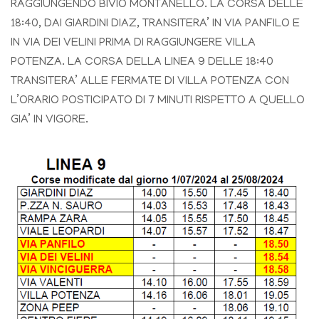
RAGGIUNGENDO BIVIO MONTANELLO. LA CORSA DELLE
18:40, DAI GIARDINI DIAZ, TRANSITERA’ IN VIA PANFILO E
IN VIA DEI VELINI PRIMA DI RAGGIUNGERE VILLA
POTENZA. LA CORSA DELLA LINEA 9 DELLE 18:40
TRANSITERA’ ALLE FERMATE DI VILLA POTENZA CON
L’ORARIO POSTICIPATO DI 7 MINUTI RISPETTO A QUELLO
GIA’ IN VIGORE.