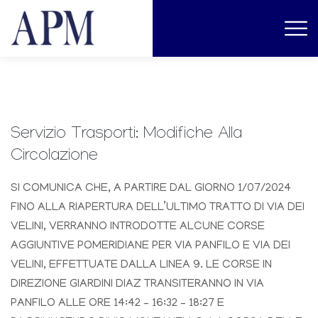
Servizio Trasporti: Modifiche Alla
Circolazione
SI COMUNICA CHE, A PARTIRE DAL GIORNO 1/07/2024
FINO ALLA RIAPERTURA DELL’ULTIMO TRATTO DI VIA DEI
VELINI, VERRANNO INTRODOTTE ALCUNE CORSE
AGGIUNTIVE POMERIDIANE PER VIA PANFILO E VIA DEI
VELINI, EFFETTUATE DALLA LINEA 9. LE CORSE IN
DIREZIONE GIARDINI DIAZ TRANSITERANNO IN VIA
PANFILO ALLE ORE 14:42 – 16:32 – 18:27 E