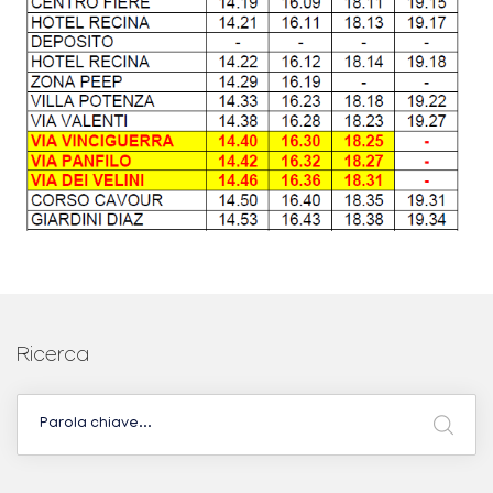
Ricerca