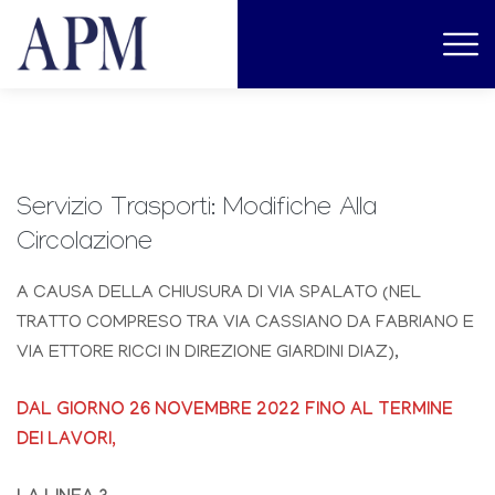
Servizio Trasporti: Modifiche Alla
Circolazione
A CAUSA DELLA CHIUSURA DI VIA SPALATO (NEL
TRATTO COMPRESO TRA VIA CASSIANO DA FABRIANO E
VIA ETTORE RICCI IN DIREZIONE GIARDINI DIAZ),
DAL GIORNO 26 NOVEMBRE 2022 FINO AL TERMINE
DEI LAVORI,