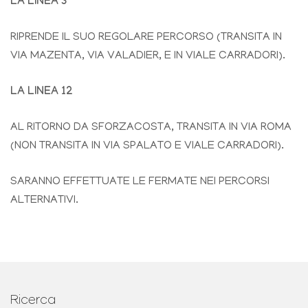
LA LINEA 3
RIPRENDE IL SUO REGOLARE PERCORSO (TRANSITA IN
VIA MAZENTA, VIA VALADIER, E IN VIALE CARRADORI).
LA LINEA 12
AL RITORNO DA SFORZACOSTA, TRANSITA IN VIA ROMA
(NON TRANSITA IN VIA SPALATO E VIALE CARRADORI).
SARANNO EFFETTUATE LE FERMATE NEI PERCORSI
ALTERNATIVI.
Ricerca