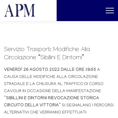
Servizio Trasporti: Modifiche Alla
Circolazione “Sibillini E Dintorni”
VENERDI’ 26 AGOSTO 2022 DALLE ORE 19:55
A
CAUSA DELLE MODIFICHE ALLA CIRCOLAZIONE
STRADALE E LA CHIUSURA AL TRAFFICO DI CORSO
CAVOUR IN OCCASIONE DELLA MANIFESTAZIONE
“SIBILLINI E DINTORNI RIEVOCAZIONE STORICA
CIRCUITO DELLA VITTORIA“
SI SEGNALANO I PERCORSI
ALTERNATIVI CHE VERRANNO EFFETTUATI: