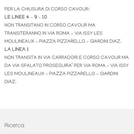
PER LA CHIUSURA DI CORSO CAVOUR:
LE LINEE 4 – 9 – 10
NON TRANSITANO IN CORSO CAVOUR MA
TRANSITERANNO IN VIA ROMA – VIA ISSY LES
MOULINEAUX – PIAZZA PIZZARELLO – GIARDINI DIAZ.
LA LINEA 1
NON TRANSITA IN VIA CARRADORI E CORSO CAVOUR MA
DA VIA SPALATO PROSEGUIRA’ PER VIA ROMA – VIA ISSY
LES MOULINEAUX – PIAZZA PIZZARELLO – GIARDINI
DIAZ.
Ricerca