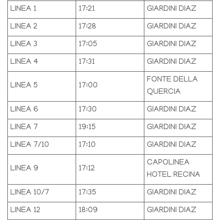
LINEA 1
17:21
GIARDINI DIAZ
LINEA 2
17:28
GIARDINI DIAZ
LINEA 3
17:05
GIARDINI DIAZ
LINEA 4
17:31
GIARDINI DIAZ
FONTE DELLA
LINEA 5
17:00
QUERCIA
LINEA 6
17:30
GIARDINI DIAZ
LINEA 7
19:15
GIARDINI DIAZ
LINEA 7/10
17:10
GIARDINI DIAZ
CAPOLINEA
LINEA 9
17:12
HOTEL RECINA
LINEA 10/7
17:35
GIARDINI DIAZ
LINEA 12
18:09
GIARDINI DIAZ