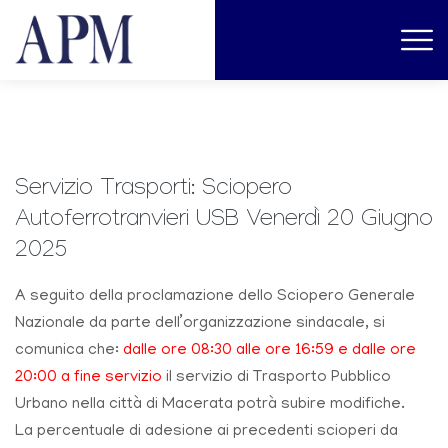
Servizio Trasporti: Sciopero
Autoferrotranvieri USB Venerdì 20 Giugno
2025
A seguito della proclamazione dello Sciopero Generale
Nazionale da parte dell’organizzazione sindacale, si
comunica che:
dalle ore 08:30 alle ore 16:59 e dalle ore
20:00 a fine servizio
il servizio di Trasporto Pubblico
Urbano nella città di Macerata potrà subire modifiche.
La percentuale di adesione ai precedenti scioperi da