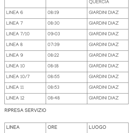
QUERCIA
LINEA 6
08:19
GIARDINI DIAZ
LINEA 7
08:30
GIARDINI DIAZ
LINEA 7/10
09:03
GIARDINI DIAZ
LINEA 8
07:39
GIARDINI DIAZ
LINEA 9
08:22
GIARDINI DIAZ
LINEA 10
08:18
GIARDINI DIAZ
LINEA 10/7
08:55
GIARDINI DIAZ
LINEA 11
08:53
GIARDINI DIAZ
LINEA 12
08:48
GIARDINI DIAZ
RIPRESA SERVIZIO
LINEA
ORE
LUOGO