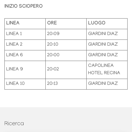
INIZIO SCIOPERO
LINEA
ORE
LUOGO
LINEA 1
20:09
GIARDINI DIAZ
LINEA 2
20:10
GIARDINI DIAZ
LINEA 6
20:00
GIARDINI DIAZ
CAPOLINEA
LINEA 9
20:02
HOTEL RECINA
LINEA 10
20:13
GIARDINI DIAZ
Ricerca