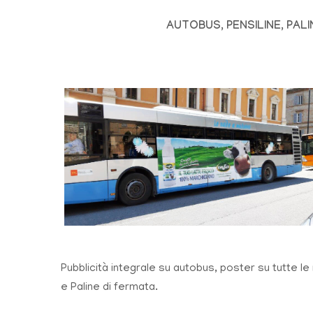
AUTOBUS, PENSILINE, PAL
Pubblicità integrale su autobus, poster su tutte l
e Paline di fermata.