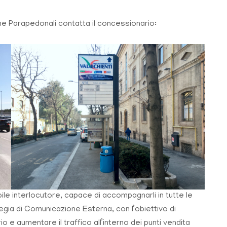
ne Parapedonali contatta il concessionario:
ile interlocutore, capace di accompagnarli in tutte le
tegia di Comunicazione Esterna, con l’obiettivo di
io e aumentare il traffico all’interno dei punti vendita