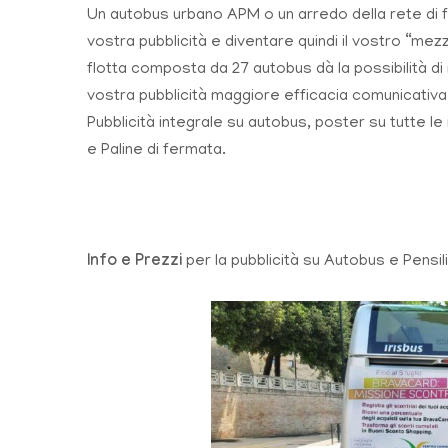
Un autobus urbano APM o un arredo della rete di
vostra pubblicità e diventare quindi il vostro “mez
flotta composta da 27 autobus dà la possibilità di 
vostra pubblicità maggiore efficacia comunicativa
Pubblicità integrale su autobus, poster su tutte l
e Paline di fermata.
Info e Prezzi
per la pubblicità su Autobus e Pensil