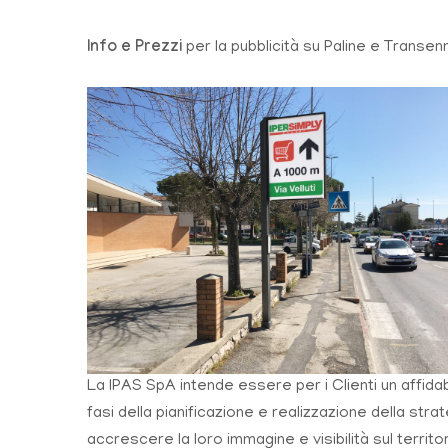
Info e Prezzi
per la pubblicità su Paline e Transen
La IPAS SpA intende essere per i Clienti un affidab
fasi della pianificazione e realizzazione della stra
accrescere la loro immagine e visibilità sul territor